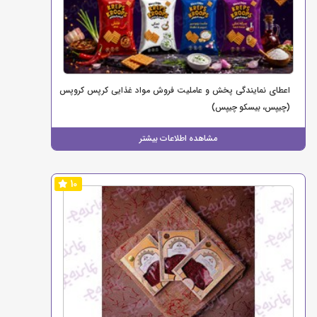
اعطای نمایندگی پخش و عاملیت فروش مواد غذایی کرپس کروپس
(چیپس، بیسکو چیپس)
مشاهده اطلاعات بیشتر
10