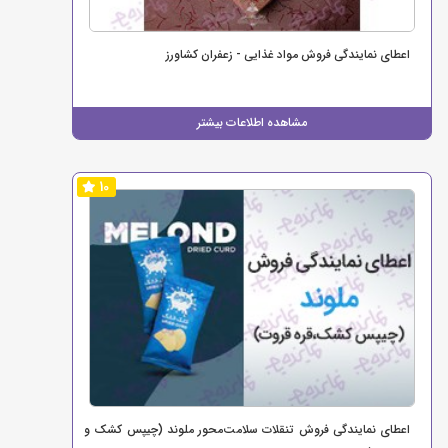
اعطای نمایندگی فروش مواد غذایی - زعفران کشاورز
مشاهده اطلاعات بیشتر
10
اعطای نمایندگی فروش تنقلات سلامت‌محور ملوند (چیپس کشک و