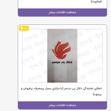
قره‌قروت)
مشاهده اطلاعات بیشتر
10
اعطای نمایندگی ذغال بی دردسر (با مزایای بسیار پرمصرف، پرفروش و
پرسود)
مشاهده اطلاعات بیشتر