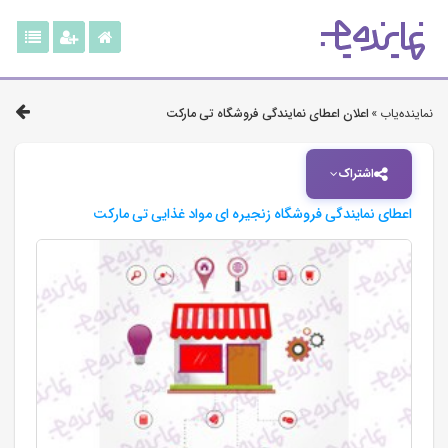
نماینده‌یاب »
اعلان اعطای نمایندگی فروشگاه تی مارکت
اشتراک
اعطای نمایندگی فروشگاه زنجیره ای مواد غذایی تی مارکت