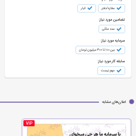
مغازه/دفتر
انبار
تضامین مورد نیاز:
سند ملکی
سرمایه مورد نیاز:
بین ۱۰۰ تا ۳۰۰ میلیون تومان
سابقه کار مورد نیاز:
مهم نیست
اعلان‌های مشابه
VIP