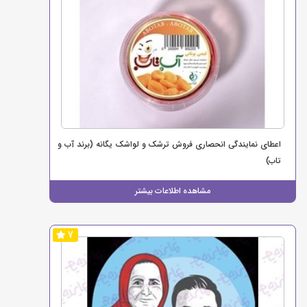
اعطای نمایندگی انحصاری فروش ترشک و لواشک یگانه (برند آب و
تاب)
مشاهده اطلاعات بیشتر
7