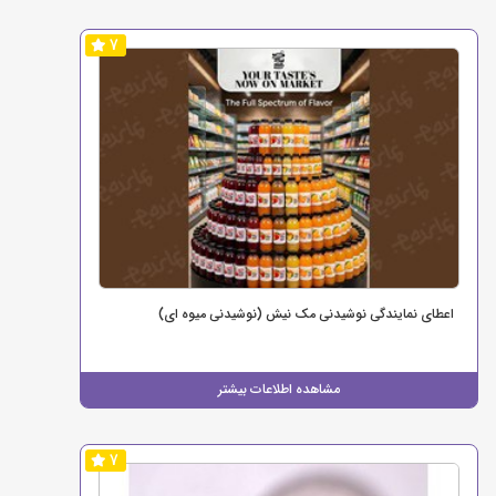
7
اعطای نمایندگی نوشیدنی مک نیش (نوشیدنی میوه ای)
مشاهده اطلاعات بیشتر
7