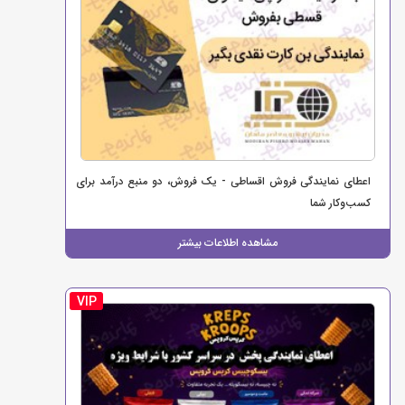
اعطای نمایندگی فروش اقساطی - یک فروش، دو منبع درآمد برای
کسب‌وکار شما
مشاهده اطلاعات بیشتر
VIP