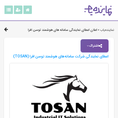
نماینده‌یاب »
اعلان اعطای نمایندگی سامانه های هوشمند توسن افرا
اشتراک
اعطای نمایندگی شرکت سامانه‌های هوشمند توسن افرا (TOSAN)