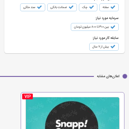
سفته
چک
ضمانت بانکی
سند ملکی
سرمایه مورد نیاز:
بین ۳۰۰ تا ۸۰۰ میلیون تومان
سابقه کار مورد نیاز:
بیش از ۷ سال
اعلان‌های مشابه
VIP