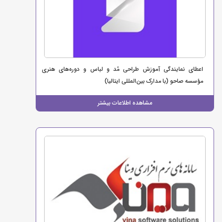
اعطای نمایندگی آموزش طراحی مُد و لباس و دوره‌های هنری
مؤسسه صاحو (با مدارک بین‌المللی ایتالیا)
مشاهده اطلاعات بیشتر