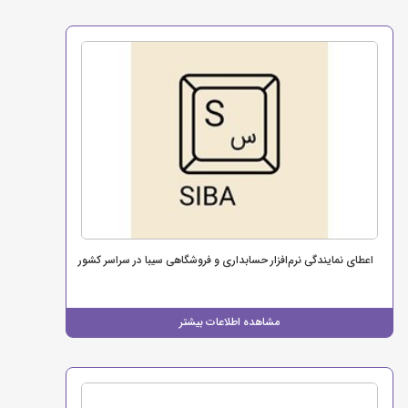
اعطای نمایندگی نرم‌افزار حسابداری و فروشگاهی سیبا در سراسر کشور
مشاهده اطلاعات بیشتر