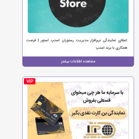
اعطای نمایندگی نرم‌افزار مدیریت رستوران اسنپ استور | فرصت
همکاری با برند اسنپ
مشاهده اطلاعات بیشتر
VIP