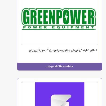
اعطای نمایندگی فروش ژنراتور و موتور برق گاز سوز گرین پاور
مشاهده اطلاعات بیشتر