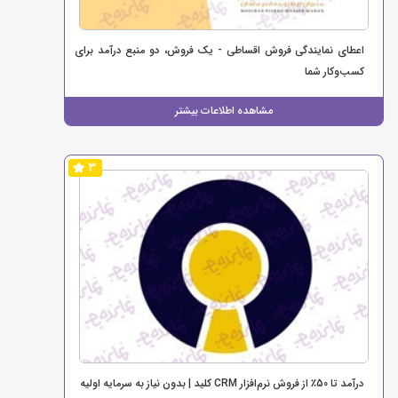
اعطای نمایندگی فروش اقساطی - یک فروش، دو منبع درآمد برای
کسب‌وکار شما
مشاهده اطلاعات بیشتر
3
درآمد تا 50٪ از فروش نرم‌افزار CRM کلید | بدون نیاز به سرمایه اولیه