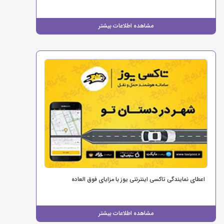
مشاهده اطلاعات بیشتر
اعطای نمایندگی تاکسی اینترنتی یوز با مزایای فوق العاده
مشاهده اطلاعات بیشتر