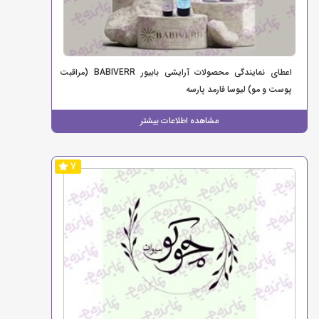
اعطای نمایندگی محصولات آرایشی بابیور BABIVERR (مراقبت
پوست و مو) لیوسا فارمد پارسه
مشاهده اطلاعات بیشتر
7