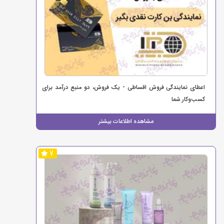
اعطای نمایندگی فروش اقساطی - یک فروش، دو منبع درآمد برای
کسب‌وکار شما
مشاهده اطلاعات بیشتر
7