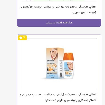
اعطای نمایندگی محصولات بهداشتی و مراقبتی پوست چوکوسیوان
(مزرعه حلزون طلایی)
مشاهده اطلاعات بیشتر
7
اعطای نمایندگی محصولات آرایشی و مراقبت پوست و مو ژین و
لنسلاو | همکاری با برند نوآور دارای ثبت اخترا