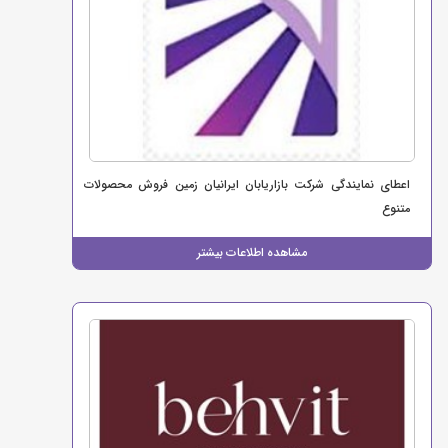
اعطای نمایندگی شرکت بازاریابان ایرانیان زمین فروش محصولات
متنوع
مشاهده اطلاعات بیشتر