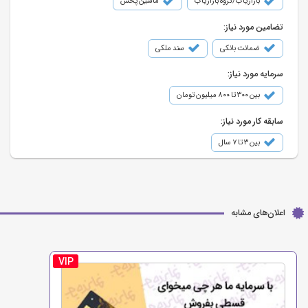
بازاریاب/گروه بازاریاب
ماشین پخش
تضامین مورد نیاز:
ضمانت بانکی
سند ملکی
سرمایه مورد نیاز:
بین ۳۰۰ تا ۸۰۰ میلیون تومان
سابقه کار مورد نیاز:
بین ۳ تا ۷ سال
اعلان‌های مشابه
VIP