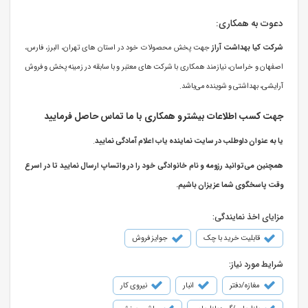
دعوت به همکاری:
شرکت کیا بهداشت آراز
جهت پخش محصولات خود در استان های تهران، البرز، فارس،
اصفهان و خراسان، نیازمند همکاری با شرکت های معتبر و با سابقه در زمینه پخش و فروش
آرایشی، بهداشتی و شوینده می‌باشد.
جهت کسب اطلاعات بیشتر و همکاری با ما تماس حاصل فرمایید
یا به عنوان داوطلب در سایت نماینده یاب اعلام آمادگی نمایید
.
همچنین می‌توانید رزومه و نام خانوادگی خود را در واتساپ ارسال نمایید تا در اسرع
وقت پاسخگوی شما عزیزان باشیم.
مزایای اخذ نمایندگی:
قابلیت خرید با چک
جوایز فروش
شرایط مورد نیاز:
مغازه/دفتر
انبار
نیروی کار