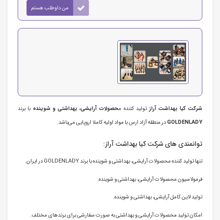
من داوطلب هستم
شرکت کیا بهداشت آراز
تولید کننده م
حصولات آرایشی، بهداشتی و شوینده
با برند
GOLDENLADY
در منطقه آزاد ارس با مواد اولیه کاملا اروپایی می‌باشد.
توانمندی های شرکت کیا بهداشت آراز:
تنها تولید کننده محصولات آرایشی، بهداشتی و شوینده با برند GOLDENLADY در ایران.
فرمولاسیون محصولات آرایشی، بهداشتی و شوینده.
تولید لاین کامل آرایشی، بهداشتی و شوینده.
امکان تولید محصولات آرایشی و بهداشتی به صورت سفارشی برای برندهای مختلف.