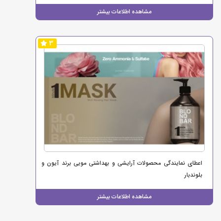
مشاهده اطلاعات بیشتر
3
اعطای نمایندگی محصولات آرایشی و بهداشتی مویی برند آیون و
بلوندبار
مشاهده اطلاعات بیشتر