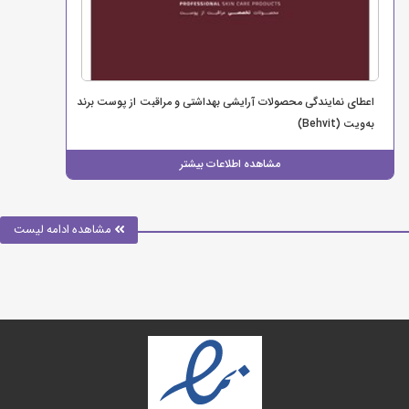
اعطای نمایندگی محصولات آرایشی بهداشتی و مراقبت از پوست برند
به‌ویت (Behvit)
مشاهده اطلاعات بیشتر
مشاهده ادامه لیست