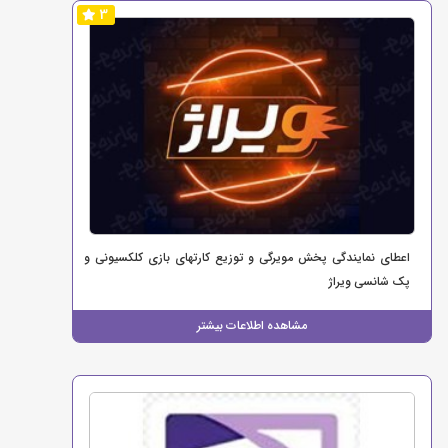
3
اعطای نمایندگی پخش مویرگی و توزیع کارتهای بازی کلکسیونی و
پک شانسی ویراژ
مشاهده اطلاعات بیشتر