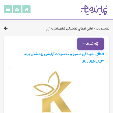
نماینده‌یاب »
اعلان اعطای نمایندگی کیابهداشت آراز
اشتراک
اعطای نمایندگی شامپو و محصولات آرایشی بهداشتی برند
GOLDENLADY