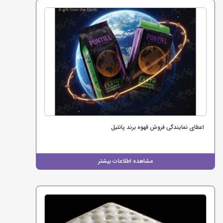
اعطای نمایندگی فروش قهوه برند پانتیل
مشاهده اطلاعات بیشتر