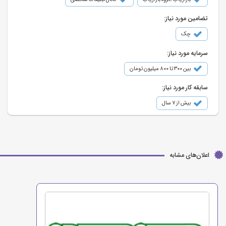
تضامین مورد نیاز:
چک
سرمایه مورد نیاز:
بین ۳۰۰ تا ۸۰۰ میلیون تومان
سابقه کار مورد نیاز:
بیش از ۷ سال
اعلان‌های مشابه