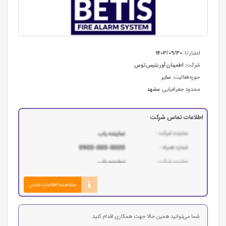
اعتبار تا:
1403/09/30
شرکت:
اطمینان آور بتیس توس
حوزه فعالیت:
سایر
محدود جغرافیایی:
مشهد
اطلاعات تماس شرکت
مشاهده اطلاعات تماس
شما می‌توانید همین حالا جهت همکاری اقدام کنید.