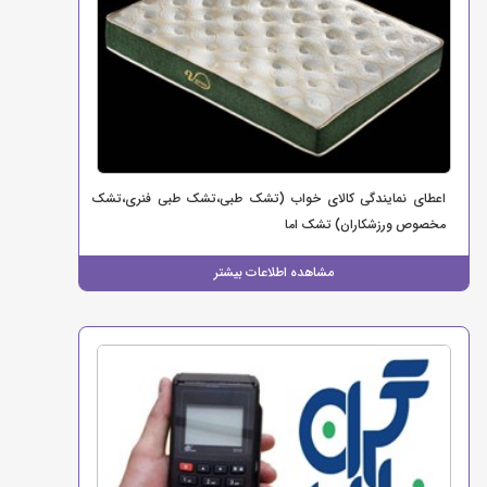
اعطای نمایندگی کالای خواب (تشک طبی،تشک طبی فنری،تشک
مخصوص ورزشکاران) تشک اما
مشاهده اطلاعات بیشتر