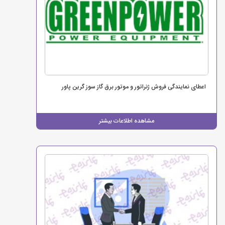
اعطای نمایندگی فروش ژنراتور و موتور برق گاز سوز گرین پاور
مشاهده اطلاعات بیشتر