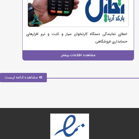
اعطای نمایندگی دستگاه کارتخوان سیار و ثابت و نرم افزارهای
حسابداری فروشگاهی
مشاهده اطلاعات بیشتر
مشاهده ادامه لیست