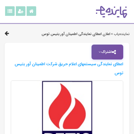
نماینده‌یاب »
اعلان اعطای نمایندگی اطمینان آور بتیس توس
اشتراک
اعطای نمایندگی سیستمهای اعلام حریق شرکت اطمینان آور بتیس
توس