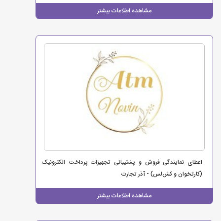
مشاهده اطلاعات بیشتر
اعطای نمایندگی فروش و پشتیبانی تجهیزات پرداخت الکترونیک
(کارتخوان و کش‌لس) - آذر تجارت
مشاهده اطلاعات بیشتر