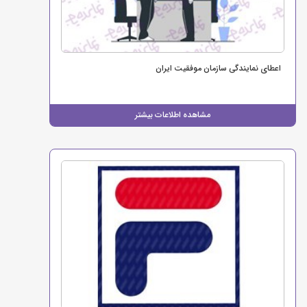
اعطای نمایندگی سازمان موفقیت ایران
مشاهده اطلاعات بیشتر