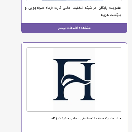
عضویت رایگان در شبکه تخفیف حامی کارت فرداد صرفه‌جویی و
بازگشت هزینه
مشاهده اطلاعات بیشتر
جذب نماینده خدمات حقوقی - حامی حقیقت آگاه