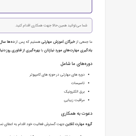
شما می‌توانید همین حالا جهت همکاری اقدام کنید.
ما جمعی از
خبرگان آموزش مهارتی
هستیم که پس از
ده‌ها سال
یادگیری مهارت‌های مورد نیازتان
با
بهره‌گیری از فناوری روز د
دوره‌های ما شامل
دوره های مهارتی در حوزه های کامپیوتر
تاسیسات
برق الکترونیک
مراقبت زیبایی
دعوت به همکاری
گروه مهارت آنلاین
جهت گسترش فعالیت خود اقدام به اعطای نما