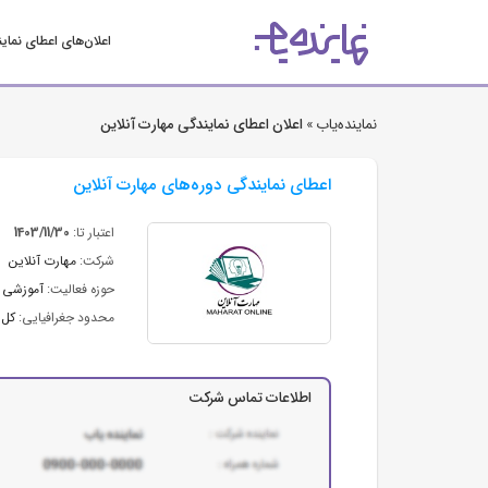
اعلان‌های اعطای نمای
نماینده‌یاب »
اعلان اعطای نمایندگی مهارت آنلاین
اعطای نمایندگی دوره‌های مهارت آنلاین
اعتبار تا:
1403/11/30
شرکت:
مهارت آنلاین
حوزه فعالیت:
آموزشی 
محدود جغرافیایی:
کل 
اطلاعات تماس شرکت