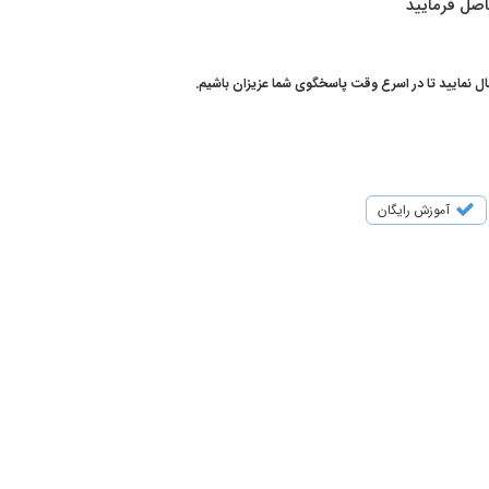
صل فرمایید
ال نمایید تا در اسرع وقت پاسخگوی شما عزیزان باشیم.
آموزش رایگان