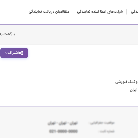
ندگی
شرکت‌‌های اعطا کننده نمایندگی
متقاضیان دریافت نمایندگی
بازگشت به
اشتراک
و کمک آموزشی
ایران