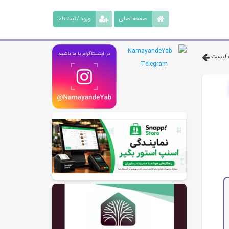
صفحه اصلی
ورود / ثبت نام
 لیست