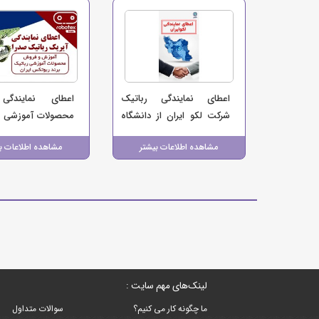
اعطای نمایندگی رباتیک
اعطای نمایندگ
شرکت لکو ایران از دانشگاه
محصولات آموزشی 
شریف در استان کرمانشاه و
آموزش رباتیک 
مشاهده اطلاعات بیشتر
مشاهده اطلاعات ب
کردستان
ربوتکس ایران
لینک‌های مهم سایت :
ما چگونه کار می کنیم؟
سوالات متداول