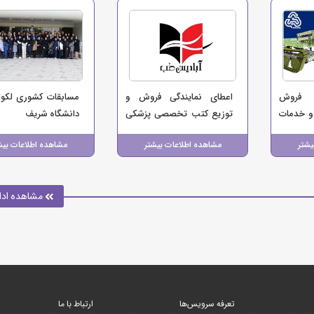
ی فروش
اعطای نمایندگی فروش و
مسابقات کشوری لکوای
و خدمات
توزیع کتب تخصصی پزشکی
دانشگاه شریف
مجموعه
انتشارات آبادیس‌طب
یشتر
مشاهده اطلاعات بیشتر
مشاهده اطلاعات بیش
مشاهده ادا
تعرفه سرویس‌ها
ارتباط با ما