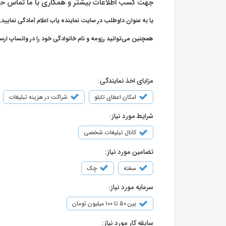
جهت کسب اطلاعات بیشتر و همکاری با ما تماس حا
یا به عنوان داوطلب در سایت نماینده یاب اعلام آمادگی نمایید.
همچنین می‌توانید رزومه و نام خانوادگی خود را در واتساپ ارس
مزایای اخذ نمایندگی:
امکان اعطای تابلو
شراکت در هزینه تبلیغات
شرایط مورد نیاز:
کانال تبلیغات شخصی
تضامین مورد نیاز:
سفته
چک
سرمایه مورد نیاز:
بین ۵۰ تا ۱۰۰ میلیون تومان
سابقه کار مورد نیاز: