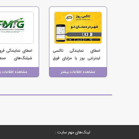
اعطای نمایندگی تاکسی
اعطای نمایندگی فر
اینترنتی یوز با مزایای فوق
شیلنگ‌های صن
العاده
تجهیزات بهداشتی 
مشاهده اطلاعات بیشتر
مشاهده اطلاعات ب
(آینده پویان پیشرو)
لینک‌های مهم سایت :