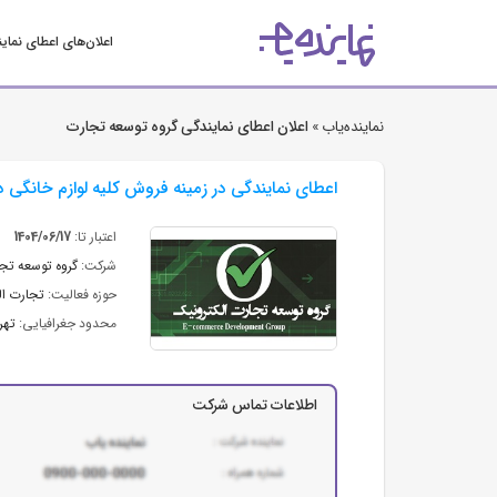
اعلان‌های اعطای نمای
نماینده‌یاب »
اعلان اعطای نمایندگی گروه توسعه تجارت
اعطای نمایندگی در زمینه فروش کلیه لوازم خانگی 
اعتبار تا:
1404/06/17
شرکت:
گروه توسعه تج
حوزه فعالیت:
تجارت ال
محدود جغرافیایی:
تهر
اطلاعات تماس شرکت