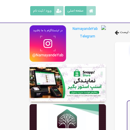
صفحه اصلی
ورود / ثبت نام
 لیست