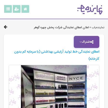
نماینده‌یاب »
اعلان اعطای نمایندگی شرکت پخش چهره گوهر
اشتراک
اعطای نمایندگی خط تولید آرایشی بهداشتی (با سرمایه کم بدون
کارخانه)