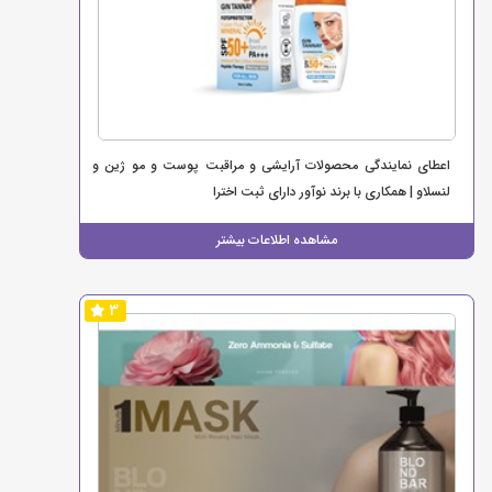
اعطای نمایندگی محصولات آرایشی و مراقبت پوست و مو ژین و
لنسلاو | همکاری با برند نوآور دارای ثبت اخترا
مشاهده اطلاعات بیشتر
3