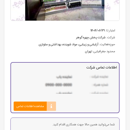
اعتبار تا:
1404/06/31
شرکت:
شرکت پخش چهره گوهر
حوزه فعالیت:
آرایشی و زیبایی
،
مواد شوینده، بهداشتی و سلولزی
محدود جغرافیایی:
تهران
اطلاعات تماس شرکت
مشاهده اطلاعات تماس
شما می‌توانید همین حالا جهت همکاری اقدام کنید.