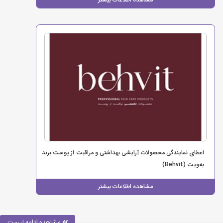
اعطای نمایندگی محصولات آرایشی بهداشتی و مراقبت از پوست برند
به‌ویت (Behvit)
مشاهده اطلاعات بیشتر
مشاهده ادامه لیست