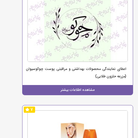
اعطای نمایندگی محصولات بهداشتی و مراقبتی پوست چوکوسیوان
(مزرعه حلزون طلایی)
مشاهده اطلاعات بیشتر
7