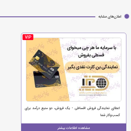
اعلان‌های مشابه
VIP
اعطای نمایندگی فروش اقساطی - یک فروش، دو منبع درآمد برای
کسب‌وکار شما
مشاهده اطلاعات بیشتر