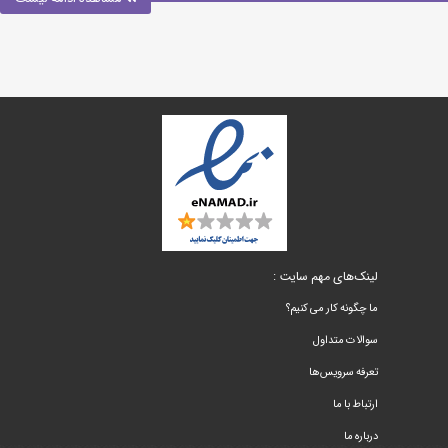
لینک‌های مهم سایت :
ما چگونه کار می کنیم؟
سوالات متداول
تعرفه سرویس‌ها
ارتباط با ما
درباره ما