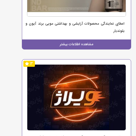
اعطای نمایندگی محصولات آرایشی و بهداشتی مویی برند آیون و
بلوندبار
مشاهده اطلاعات بیشتر
3