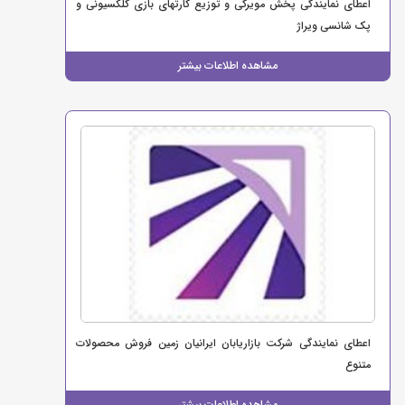
اعطای نمایندگی پخش مویرگی و توزیع کارتهای بازی کلکسیونی و
پک شانسی ویراژ
مشاهده اطلاعات بیشتر
اعطای نمایندگی شرکت بازاریابان ایرانیان زمین فروش محصولات
متنوع
مشاهده اطلاعات بیشتر