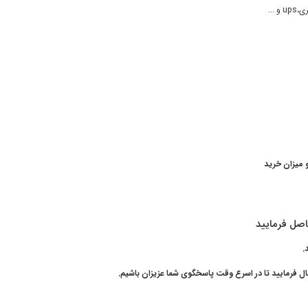
...
 میزان خرید
اصل فرمایید
د.
ال فرمایید تا در اسرع وقت پاسخگوی شما عزیزان باشیم.