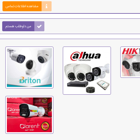
مشاهده اطلاعات تماس
من داوطلب هستم