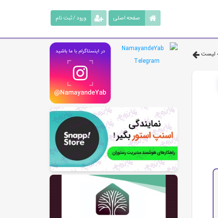
صفحه اصلی
ورود / ثبت نام
 لیست