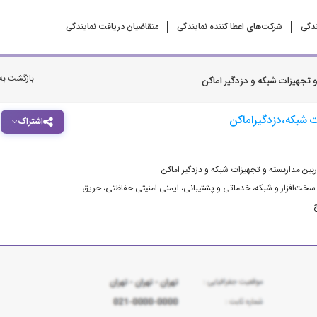
ندگی
شرکت‌‌های اعطا کننده نمایندگی
متقاضیان دریافت نمایندگی
بازگشت به
 تجهیزات شبکه و دزدگیر اماکن
ت شبکه،دزدگیراماکن
اشتراک
ربین مداربسته و تجهیزات شبکه و دزدگیر اماکن
 سخت‌افزار و شبکه
،
خدماتی و پشتیبانی
،
ایمنی امنیتی حفاظتی، حریق