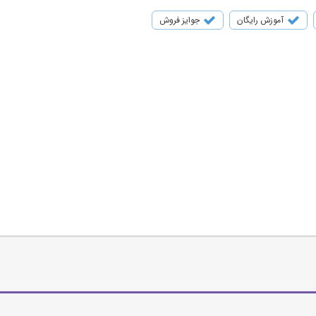
آموزش رایگان
جوایز فروش