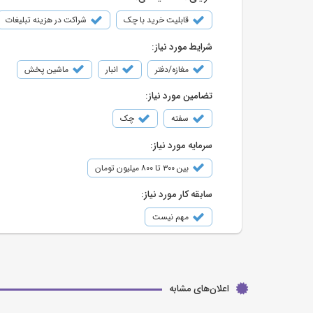
قابلیت خرید با چک
شراکت در هزینه تبلیغات
شرایط مورد نیاز:
مغازه/دفتر
انبار
ماشین پخش
تضامین مورد نیاز:
سفته
چک
سرمایه مورد نیاز:
بین ۳۰۰ تا ۸۰۰ میلیون تومان
سابقه کار مورد نیاز:
مهم نیست
اعلان‌های مشابه