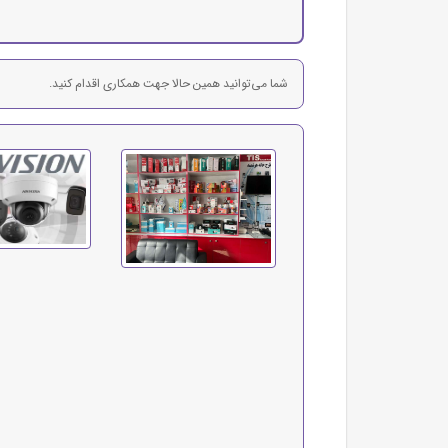
شما می‌توانید همین حالا جهت همکاری اقدام کنید.