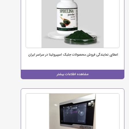
اعطای نمایندگی فروش محصولات جلبک اسپیرولینا در سراسر ایران
مشاهده اطلاعات بیشتر