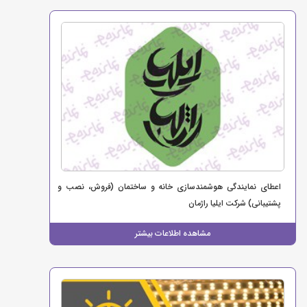
اعطای نمایندگی هوشمندسازی خانه و ساختمان (فروش، نصب و
پشتیبانی) شرکت ایلیا راژمان
مشاهده اطلاعات بیشتر