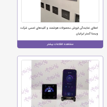
اعطای نمایندگی فروش محصولات هوشمند و کلیدهای لمسی شرکت
ویستا گستر ایرانیان
مشاهده اطلاعات بیشتر