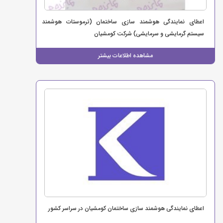
اعطای نمایندگی هوشمند سازی ساختمان (ترموستات هوشمند
سیستم گرمایشی و سرمایشی) شرکت کومشیان
مشاهده اطلاعات بیشتر
اعطای نمایندگی هوشمند سازی ساختمان کومشیان در سراسر کشور