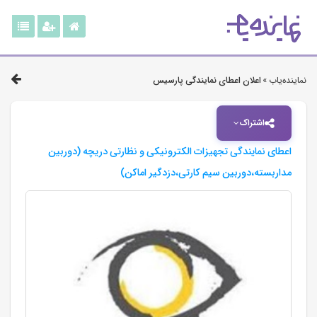
نماینده‌یاب »
اعلان اعطای نمایندگی پارسیس
اشتراک
اعطای نمایندگی تجهیزات الکترونیکی و نظارتی دریچه (دوربین
مداربسته،دوربین سیم کارتی،دزدگیر اماکن)