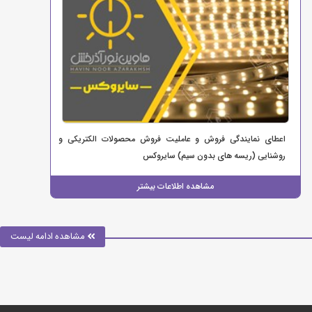
اعطای نمایندگی فروش و عاملیت فروش محصولات الکتریکی و
روشنایی (ریسه های بدون سیم) سایروکس
مشاهده اطلاعات بیشتر
مشاهده ادامه لیست