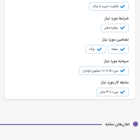
قابلیت خرید با چک
شرایط مورد نیاز:
مغازه/دفتر
تضامین مورد نیاز:
سفته
چک
سرمایه مورد نیاز:
بین ۵۰ تا ۱۰۰ میلیون تومان
سابقه کار مورد نیاز:
بین ۱ تا ۳ سال
اعلان‌های مشابه