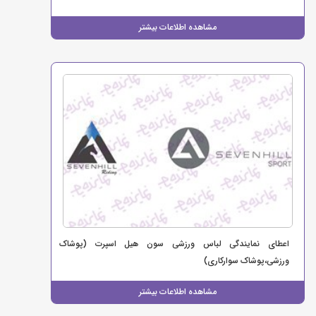
مشاهده اطلاعات بیشتر
اعطای نمایندگی لباس ورزشی سون هیل اسپرت (پوشاک
ورزشی،پوشاک سوارکاری)
مشاهده اطلاعات بیشتر