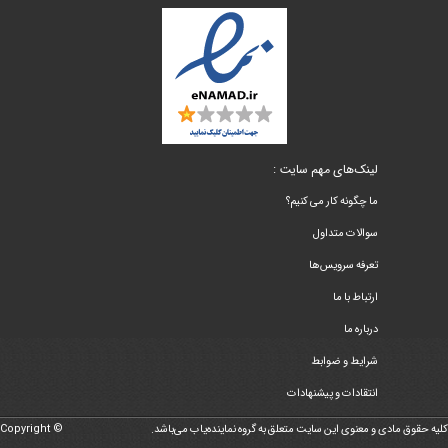
لینک‌های مهم سایت :
ما چگونه کار می کنیم؟
سوالات متداول
تعرفه سرویس‌ها
ارتباط با ما
درباره ما
شرایط و ضوابط
انتقادات و پیشنهادات
کلیه حقوق مادی و معنوی این سایت متعلق به گروه نماینده‌یاب می‌باشد.
Copyright ©