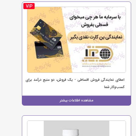
VIP
اعطای نمایندگی فروش اقساطی - یک فروش، دو منبع درآمد برای
کسب‌وکار شما
مشاهده اطلاعات بیشتر