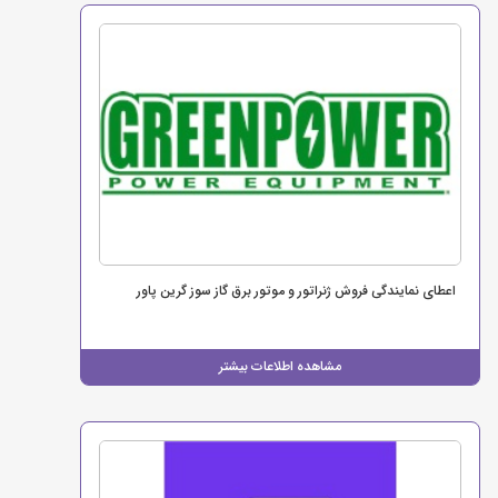
اعطای نمایندگی فروش ژنراتور و موتور برق گاز سوز گرین پاور
مشاهده اطلاعات بیشتر