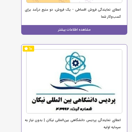
اعطای نمایندگی فروش اقساطی - یک فروش، دو منبع درآمد برای
کسب‌وکار شما
مشاهده اطلاعات بیشتر
10
اعطای نمایندگی پردیس دانشگاهی بین‌المللی نیکان | بدون نیاز به
سرمایه اولیه