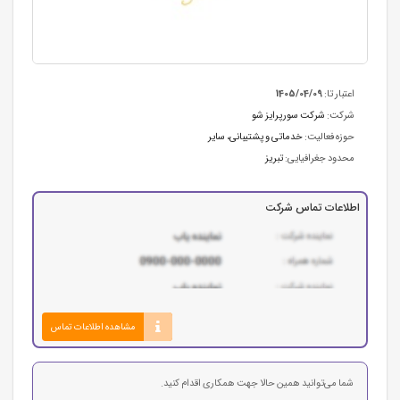
اعتبار تا:
1405/04/09
شرکت:
شرکت سورپرایز شو
حوزه فعالیت:
خدماتی و پشتیبانی
،
سایر
محدود جغرافیایی:
تبريز
اطلاعات تماس شرکت
مشاهده اطلاعات تماس
شما می‌توانید همین حالا جهت همکاری اقدام کنید.