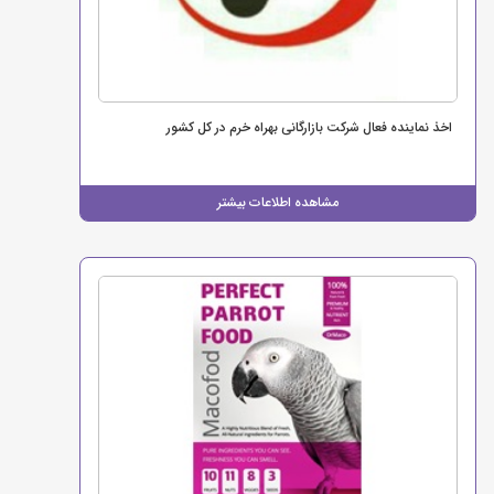
اخذ نماینده فعال شرکت بازارگانی بهراه خرم در کل کشور
مشاهده اطلاعات بیشتر