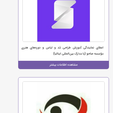
اعطای نمایندگی آموزش طراحی مُد و لباس و دوره‌های هنری
مؤسسه صاحو (با مدارک بین‌المللی ایتالیا)
مشاهده اطلاعات بیشتر