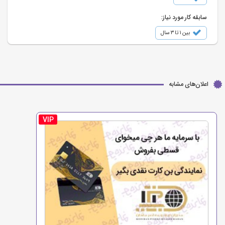
سابقه کار مورد نیاز:
بین ۱ تا ۳ سال
اعلان‌های مشابه
VIP