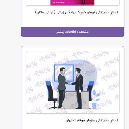
اعطای نمایندگی فروش خوراک پرندگان زینتی (طوطی سانان)
مشاهده اطلاعات بیشتر
اعطای نمایندگی سازمان موفقیت ایران