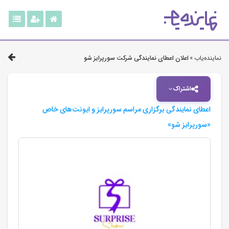
نماینده‌یاب »
اعلان اعطای نمایندگی شرکت سورپرایز شو
اشتراک
اعطای نمایندگی برگزاری مراسم سورپرایز و ایونت‌های خاص
«سورپرایز شو»