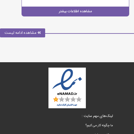
مشاهده اطلاعات بیشتر
مشاهده ادامه لیست
لینک‌های مهم سایت :
ما چگونه کار می کنیم؟