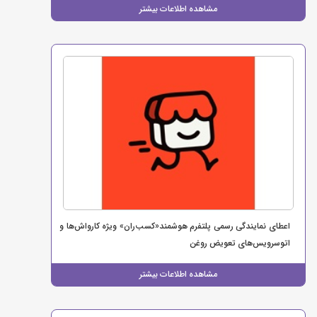
مشاهده اطلاعات بیشتر
اعطای نمایندگی رسمی پلتفرم هوشمند«کسب‌ران» ویژه کارواش‌ها و
اتوسرویس‌های تعویض روغن
مشاهده اطلاعات بیشتر