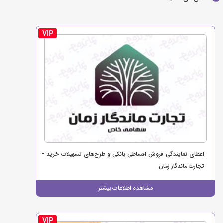
VIP
اعطای نمایندگی فروش اقساطی بانکی و طرح‌های تسهیلات خرید -
تجارت ماندگار زمان
مشاهده اطلاعات بیشتر
VIP