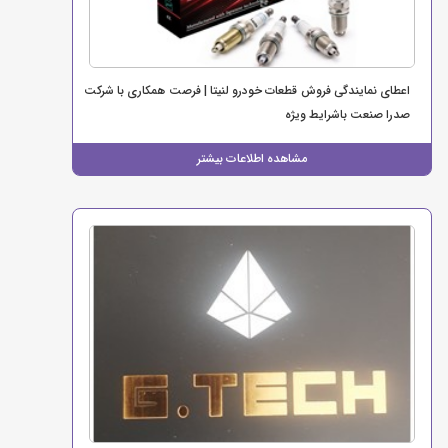
اعطای نمایندگی فروش قطعات خودرو لنیتا | فرصت همکاری با شرکت
صدرا صنعت باشرایط ویژه
مشاهده اطلاعات بیشتر