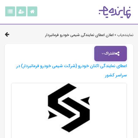
نماینده‌یاب »
اعلان اعطای نمایندگی شیمی خودرو فرمانبردار
اشتراک
اعطای نمایندگی اکتان خودرو (شرکت شیمی خودرو فرمانبردار) در
سراسر کشور