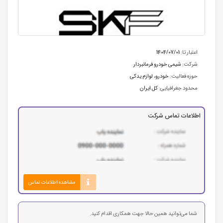
اعتبار تا:
1404/07/01
شرکت:
شیمی خودرو فرمانبردار
حوزه فعالیت:
خودرو، لوازم یدکی
محدود جغرافیایی:
کل ایران
اطلاعات تماس شرکت
مشاهده اطلاعات تماس
شما می‌توانید همین حالا جهت همکاری اقدام کنید.