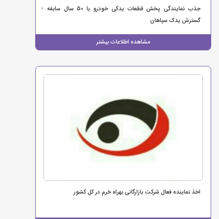
جذب نمایندگی پخش قطعات یدکی خودرو با 50 سال سابقه -
گسترش یدک سپاهان
مشاهده اطلاعات بیشتر
اخذ نماینده فعال شرکت بازارگانی بهراه خرم در کل کشور