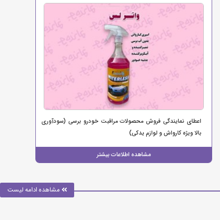
اعطای نمایندگی فروش محصولات مراقبت خودرو برسی (سودآوری
بالا ویژه کارواش و لوازم یدکی)
مشاهده اطلاعات بیشتر
مشاهده ادامه لیست