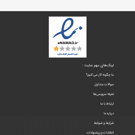
لینک‌های مهم سایت :
ما چگونه کار می کنیم؟
سوالات متداول
تعرفه سرویس‌ها
ارتباط با ما
درباره ما
شرایط و ضوابط
انتقادات و پیشنهادات