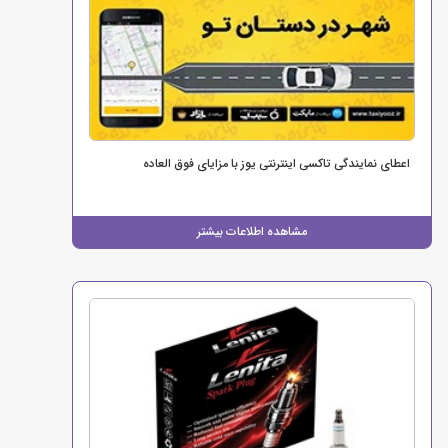
اعطای نمایندگی تاکسی اینترنتی یوز با مزایای فوق العاده
مشاهده اطلاعات بیشتر