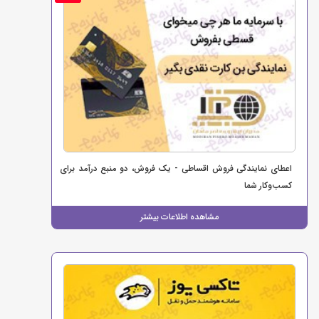
اعطای نمایندگی فروش اقساطی - یک فروش، دو منبع درآمد برای
کسب‌وکار شما
مشاهده اطلاعات بیشتر