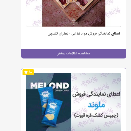
اعطای نمایندگی فروش مواد غذایی - زعفران کشاورز
مشاهده اطلاعات بیشتر
10