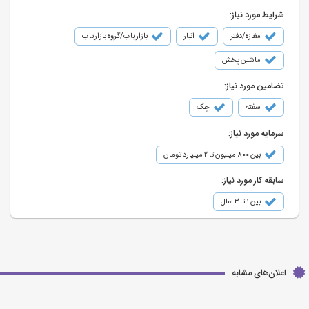
شرایط مورد نیاز:
مغازه/دفتر
انبار
بازاریاب/گروه بازاریاب
ماشین پخش
تضامین مورد نیاز:
سفته
چک
سرمایه مورد نیاز:
بین ۸۰۰ میلیون تا ۲ میلیارد تومان
سابقه کار مورد نیاز:
بین ۱ تا ۳ سال
اعلان‌های مشابه