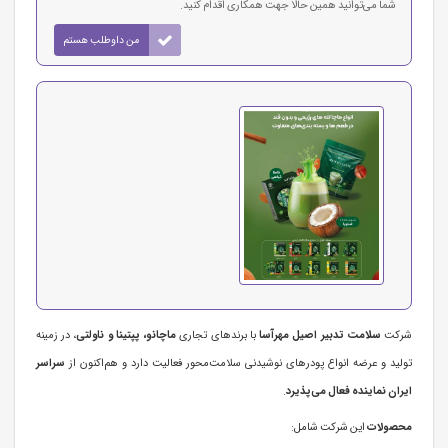
شما می‌توانید همین حالا جهت همکاری اقدام کنید.
من داوطلب هستم
شرکت
سلامت تدبیر اصیل مهرآسا
با برندهای تجاری
ماچانو، پپتینا و ناولتی
، در زمینه
تولید و عرضه انواع پودرهای نوشیدنی سلامت‌محور فعالیت دارد و هم‌اکنون از
سراسر
ایران نماینده فعال می‌پذیرد
.
محصولات
این شرکت شامل: