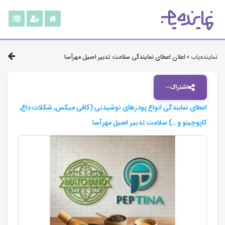
نماینده‌یاب »
اعلان اعطای نمایندگی سلامت تدبیر اصیل مهرآسا
اشتراک
اعطای نمایندگی انواع پودرهای نوشیدنی (کافی میکس, شکلات داغ,
کاپوچینو و ..) سلامت تدبیر اصیل مهرآسا