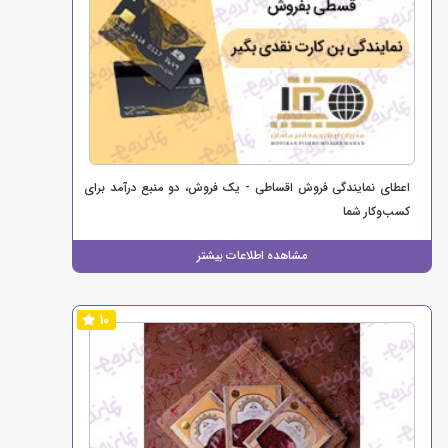
اعطای نمایندگی فروش اقساطی - یک فروش، دو منبع درآمد برای
کسب‌وکار شما
مشاهده اطلاعات بیشتر
10