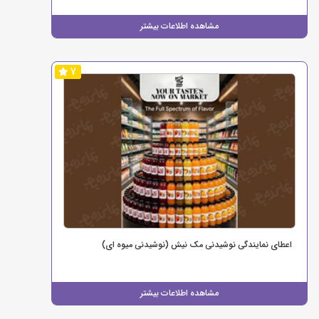
مشاهده اطلاعات بیشتر
7
اعطای نمایندگی نوشیدنی مک نیش (نوشیدنی میوه ای)
مشاهده اطلاعات بیشتر