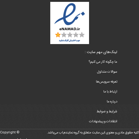
لینک‌های مهم سایت :
ما چگونه کار می کنیم؟
سوالات متداول
تعرفه سرویس‌ها
ارتباط با ما
درباره ما
شرایط و ضوابط
انتقادات و پیشنهادات
کلیه حقوق مادی و معنوی این سایت متعلق به گروه نماینده‌یاب می‌باشد.
Copyright ©