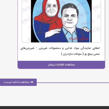
اعطای نمایندگی مواد غذایی و محصولات شیرینی - شیرینی‌های
سنتی بینج بو ( سوغات مازندران )
مشاهده اطلاعات بیشتر
مشاهده ادامه لیست