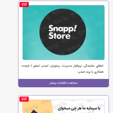
VIP
اعطای نمایندگی نرم‌افزار مدیریت رستوران اسنپ استور | فرصت
همکاری با برند اسنپ
مشاهده اطلاعات بیشتر
VIP