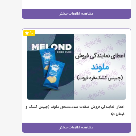
مشاهده اطلاعات بیشتر
10
اعطای نمایندگی فروش تنقلات سلامت‌محور ملوند (چیپس کشک و
قره‌قروت)
مشاهده اطلاعات بیشتر