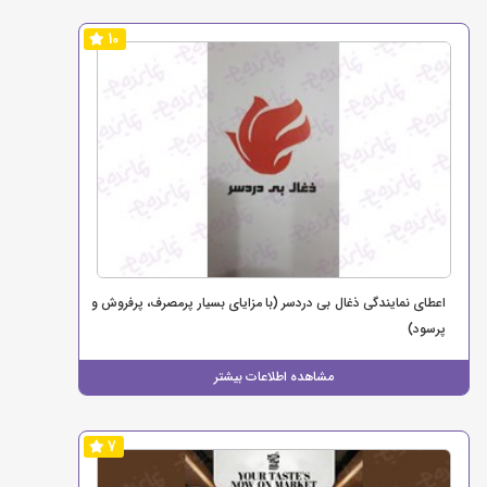
10
اعطای نمایندگی ذغال بی دردسر (با مزایای بسیار پرمصرف، پرفروش و
پرسود)
مشاهده اطلاعات بیشتر
7