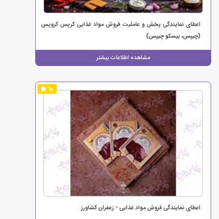
اعطای نمایندگی پخش و عاملیت فروش مواد غذایی کرپس کروپس
(چیپس، بیسکو چیپس)
مشاهده اطلاعات بیشتر
10
اعطای نمایندگی فروش مواد غذایی - زعفران کشاورز