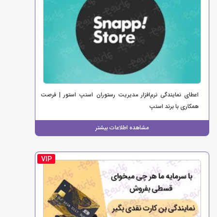
اعطای نمایندگی نرم‌افزار مدیریت رستوران اسنپ استور | فرصت
همکاری با برند اسنپ
مشاهده اطلاعات بیشتر
VIP