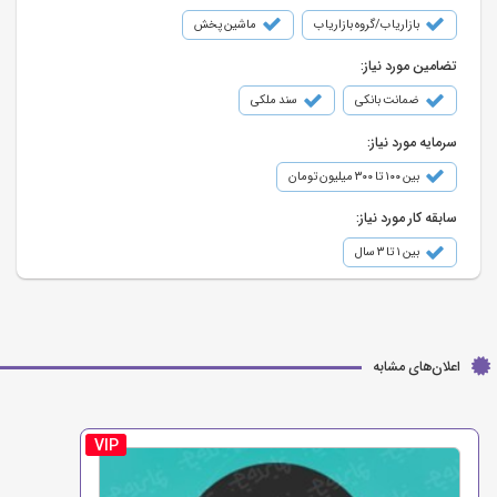
بازاریاب/گروه بازاریاب
ماشین پخش
تضامین مورد نیاز:
ضمانت بانکی
سند ملکی
سرمایه مورد نیاز:
بین ۱۰۰ تا ۳۰۰ میلیون تومان
سابقه کار مورد نیاز:
بین ۱ تا ۳ سال
اعلان‌های مشابه
VIP