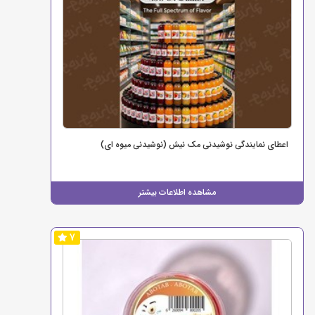
اعطای نمایندگی نوشیدنی مک نیش (نوشیدنی میوه ای)
مشاهده اطلاعات بیشتر
7