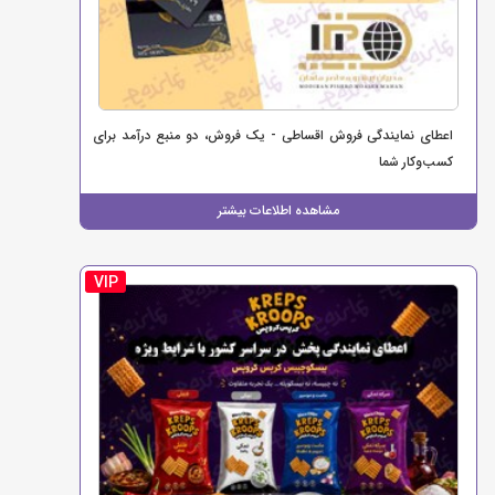
اعطای نمایندگی فروش اقساطی - یک فروش، دو منبع درآمد برای
کسب‌وکار شما
مشاهده اطلاعات بیشتر
VIP