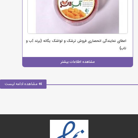
اعطای نمایندگی انحصاری فروش ترشک و لواشک یگانه (برند آب و
تاب)
مشاهده اطلاعات بیشتر
مشاهده ادامه لیست