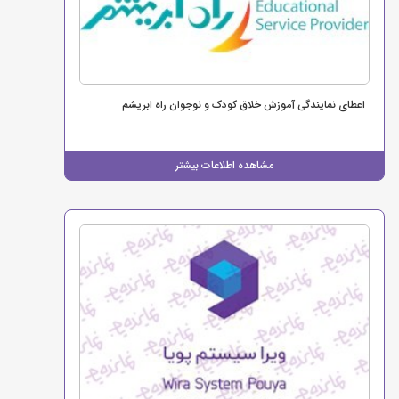
اعطای نمایندگی آموزش خلاق کودک و نوجوان راه ابریشم
مشاهده اطلاعات بیشتر