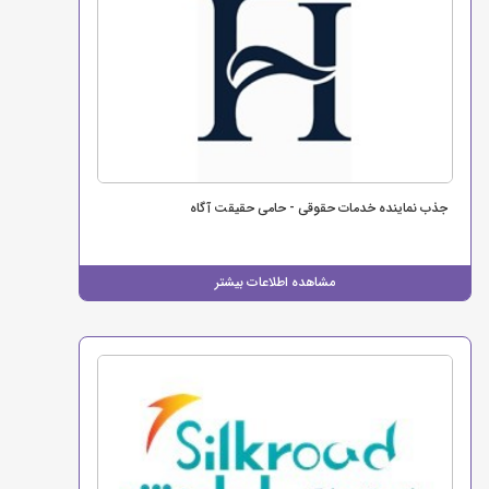
جذب نماینده خدمات حقوقی - حامی حقیقت آگاه
مشاهده اطلاعات بیشتر