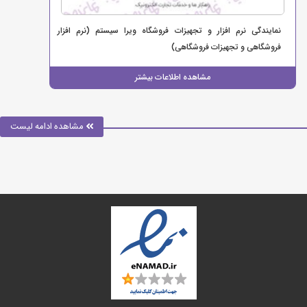
نمایندگی نرم‌ افزار و تجهیزات فروشگاه ویرا سیستم (نرم افزار
فروشگاهی و تجهیزات فروشگاهی)
مشاهده اطلاعات بیشتر
مشاهده ادامه لیست