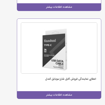
مشاهده اطلاعات بیشتر
اعطای نمایندگی فروش کابل شارژ موبایل کندل
مشاهده اطلاعات بیشتر