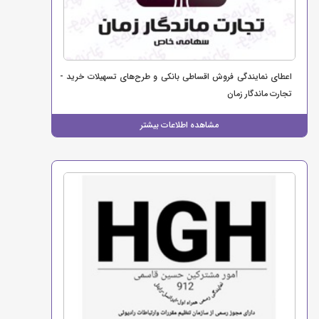
اعطای نمایندگی فروش اقساطی بانکی و طرح‌های تسهیلات خرید -
تجارت ماندگار زمان
مشاهده اطلاعات بیشتر