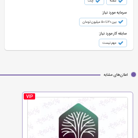
سفته
چک
سرمایه مورد نیاز:
بین ۲۰ تا ۵۰ میلیون تومان
سابقه کار مورد نیاز:
مهم نیست
اعلان‌های مشابه
VIP