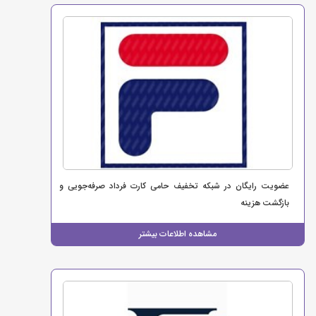
عضویت رایگان در شبکه تخفیف حامی کارت فرداد صرفه‌جویی و
بازگشت هزینه
مشاهده اطلاعات بیشتر