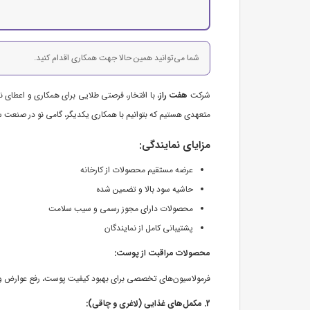
شما می‌توانید همین حالا جهت همکاری اقدام کنید.
شرکت
هفت راز
، با افتخار، فرصتی طلایی برای همکاری و اعطای 
متعهدی هستیم که بتوانیم با همکاری یکدیگر، گامی نو در صنعت س
مزایای نمایندگی:
عرضه مستقیم محصولات از کارخانه
حاشیه سود بالا و تضمین شده
محصولات دارای مجوز رسمی و سیب سلامت
پشتیبانی کامل از نمایندگان
محصولات مراقبت از پوست:
فرمولاسیون‌های تخصصی برای بهبود کیفیت پوست، رفع عوارض و جو
2. مکمل‌های غذایی (لاغری و چاقی):