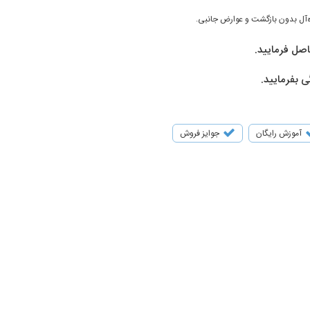
ه‌آل بدون بازگشت و عوارض جانبی.
اصل فرمایید.
ی بفرمایید.
آموزش رایگان
جوایز فروش