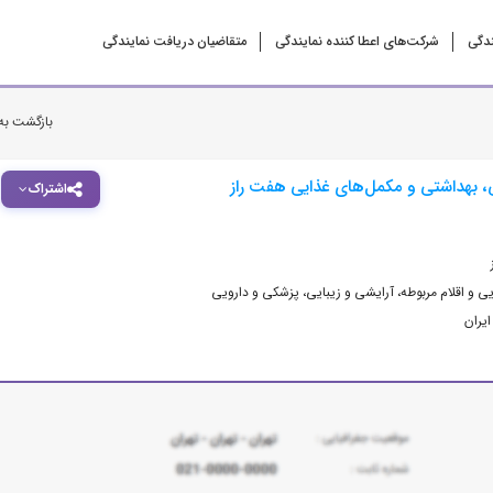
ندگی
شرکت‌‌های اعطا کننده نمایندگی
متقاضیان دریافت نمایندگی
بازگشت به
 بهداشتی و مکمل‌های غذایی هفت راز
اشتراک
ی و اقلام مربوطه
،
آرایشی و زیبایی
،
پزشکی و دارویی
ایران