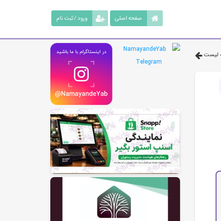
صفحه اصلی
ورود / ثبت نام
 لیست