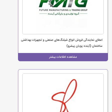
اعطای نمایندگی فروش انواع شیلنگ‌های صنعتی و تجهیزات بهداشتی
ساختمان (آینده پویان پیشرو)
مشاهده اطلاعات بیشتر