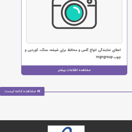
اعطای نمایندگی انواع گلس و محافظ برای شیشه، سنگ، کوردین و
چوب mgngroup
مشاهده اطلاعات بیشتر
مشاهده ادامه لیست