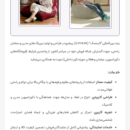
برند بین‌المللی "لایمسک" (Limesk)، پیشرو در طراحی و تولید بین‌بگ‌های مدرن و مبلمان
راحتی، جهت گسترش شبکه فروش خود در سراسر کشور، از واجدین شرایط (فروشگاه‌های
دکوراسیون، مبلمان و فعالان حوزه دکور داخلی) دعوت به همکاری می‌نماید.
خدمات:
کیفیت ممتاز:
استفاده از پارچه‌های مقاوم و فوم‌های با چگالی بالا برای دوام و راحتی
طولانی‌مدت.
طراحی کاربردی:
تنوع در ابعاد و مدل‌ها جهت هماهنگی با دکوراسیون مدرن و
کلاسیک.
تجربه کاربری:
تمرکز بر کاهش فشارهای فیزیکی و ایجاد فضای استراحت
شخصی‌سازی شده.
خدمات نمایندگی:
پشتیبانی کامل از نمایندگان فروش، تضمین کیفیت کالا و ارسال