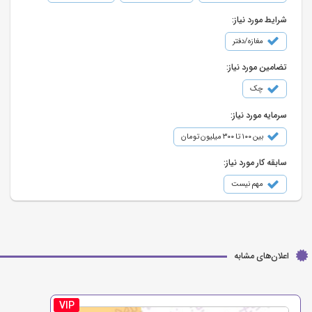
شرایط مورد نیاز:
مغازه/دفتر
تضامین مورد نیاز:
چک
سرمایه مورد نیاز:
بین ۱۰۰ تا ۳۰۰ میلیون تومان
سابقه کار مورد نیاز:
مهم نیست
اعلان‌های مشابه
VIP