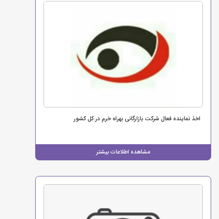
اخذ نماینده فعال شرکت بازارگانی بهراه خرم در کل کشور
مشاهده اطلاعات بیشتر