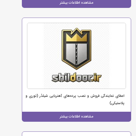
مشاهده اطلاعات بیشتر
اعطای نمایندگی فروش و نصب پرده‌های آهنربایی شیلدُر (توری و
پلاستیکی)
مشاهده اطلاعات بیشتر