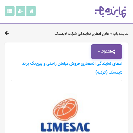
نماینده‌یاب »
اعلان اعطای نمایندگی شرکت لایمسک
اشتراک
اعطای نمایندگی انحصاری فروش مبلمان راحتی و بین‌بگ برند
لایمسک (ترکیه)