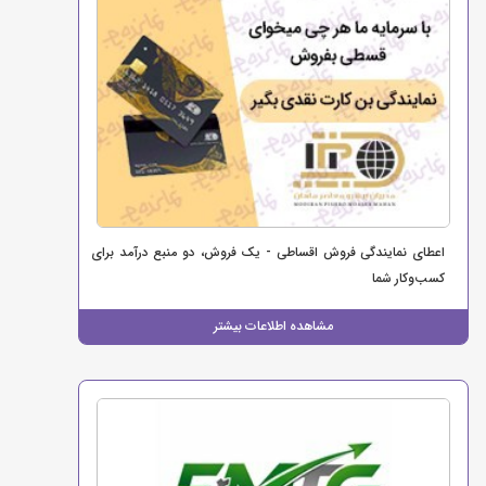
اعطای نمایندگی فروش اقساطی - یک فروش، دو منبع درآمد برای
کسب‌وکار شما
مشاهده اطلاعات بیشتر