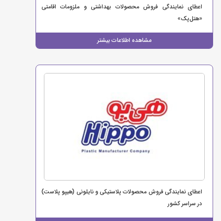
اعطای نمایندگی فروش محصولات بهداشتی و ملزومات اقامتی
«هتل‌پک»
مشاهده اطلاعات بیشتر
اعطای نمایندگی فروش محصولات پلاستیکی و نایلونی (هیپو پلاست)
در سراسر کشور