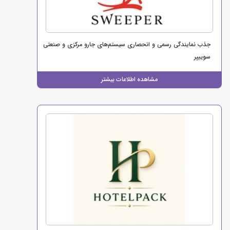
جذب نمایندگی رسمی و انحصاری سیستم‌های جارو مرکزی و صنعتی
سوییپر
مشاهده اطلاعات بیشتر