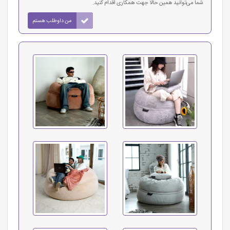
شما می‌توانید همین حالا جهت همکاری اقدام کنید.
من داوطلب هستم