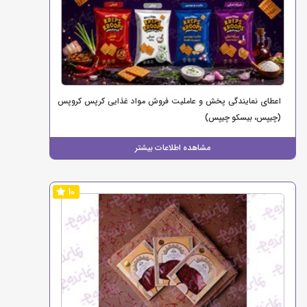
اعطای نمایندگی پخش و عاملیت فروش مواد غذایی کرپس کروپس
(چیپس، بیسکو چیپس)
مشاهده اطلاعات بیشتر
10