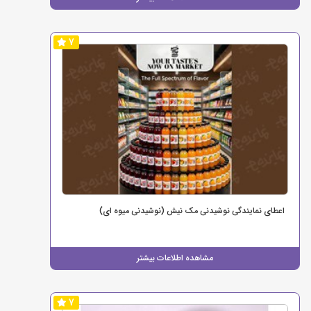
7
اعطای نمایندگی نوشیدنی مک نیش (نوشیدنی میوه ای)
مشاهده اطلاعات بیشتر
7