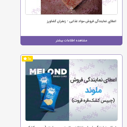
اعطای نمایندگی فروش مواد غذایی - زعفران کشاورز
مشاهده اطلاعات بیشتر
10