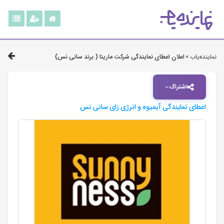
نماینده‌یاب »
اعلان اعطای نمایندگی شرکت مارینا ( برند سانی نس)
اشتراک
اعطای نمایندگی آبمیوه و انرژی زای سانی نس