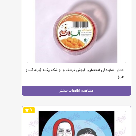
اعطای نمایندگی انحصاری فروش ترشک و لواشک یگانه (برند آب و
تاب)
مشاهده اطلاعات بیشتر
7