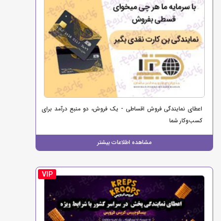
اعطای نمایندگی فروش اقساطی - یک فروش، دو منبع درآمد برای
کسب‌وکار شما
مشاهده اطلاعات بیشتر
VIP