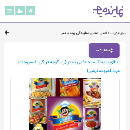
نماینده‌یاب »
اعلان اعطای نمایندگی برند باختر
اشتراک
اعطای نمایندگِ مواد غذایی باختر (رب گوجه فرنگی، کنسروجات،
مربا، کمپوت، ترشی)