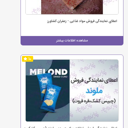
اعطای نمایندگی فروش مواد غذایی - زعفران کشاورز
مشاهده اطلاعات بیشتر
10