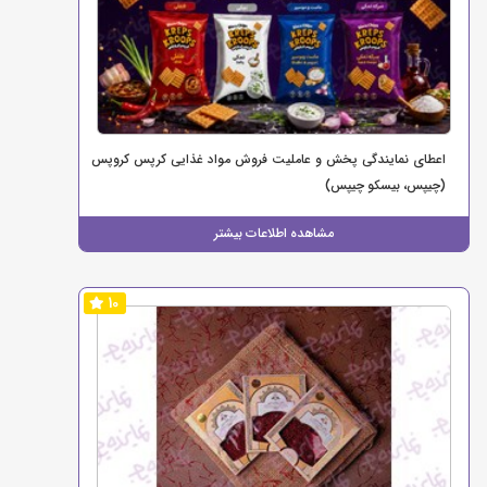
اعطای نمایندگی پخش و عاملیت فروش مواد غذایی کرپس کروپس
(چیپس، بیسکو چیپس)
مشاهده اطلاعات بیشتر
10