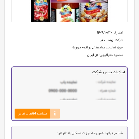
اعتبار تا:
1404/10/30
شرکت:
برند باختر
حوزه فعالیت:
مواد غذایی و اقلام مربوطه
محدود جغرافیایی:
کل ایران
اطلاعات تماس شرکت
مشاهده اطلاعات تماس
شما می‌توانید همین حالا جهت همکاری اقدام کنید.