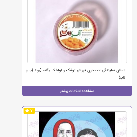
اعطای نمایندگی انحصاری فروش ترشک و لواشک یگانه (برند آب و
تاب)
مشاهده اطلاعات بیشتر
7