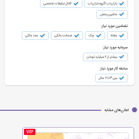
بازاریاب/گروه بازاریاب
کانال تبلیغات شخصی
ماشین پخش
تضامین مورد نیاز:
سفته
چک
ضمانت بانکی
سند ملکی
سرمایه مورد نیاز:
بیشتر از ۲ میلیارد تومان
سابقه کار مورد نیاز:
بین ۳ تا ۷ سال
اعلان‌های مشابه
VIP