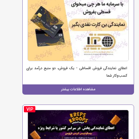
اعطای نمایندگی فروش اقساطی - یک فروش، دو منبع درآمد برای
کسب‌وکار شما
مشاهده اطلاعات بیشتر
VIP