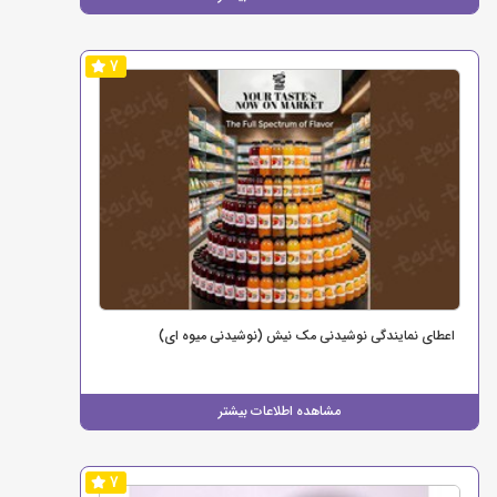
7
اعطای نمایندگی نوشیدنی مک نیش (نوشیدنی میوه ای)
مشاهده اطلاعات بیشتر
7