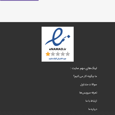
لینک‌های مهم سایت :
ما چگونه کار می کنیم؟
سوالات متداول
تعرفه سرویس‌ها
ارتباط با ما
درباره ما