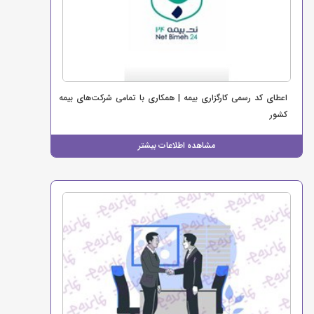
اعطای کد رسمی کارگزاری بیمه | همکاری با تمامی شرکت‌های بیمه
کشور
مشاهده اطلاعات بیشتر