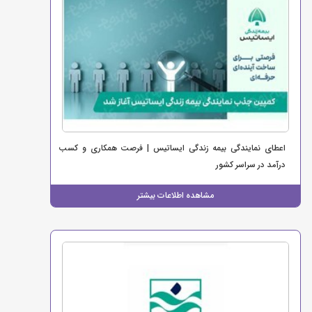
اعطای نمایندگی بیمه زندگی ایساتیس | فرصت همکاری و کسب
درآمد در سراسر کشور
مشاهده اطلاعات بیشتر