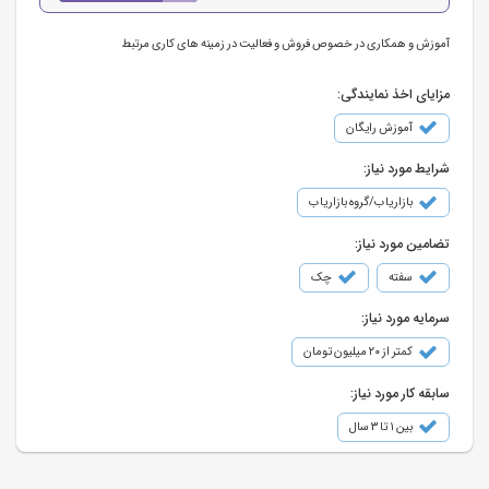
آموزش و همکاری در خصوص فروش و فعالیت در زمینه های کاری مرتبط
مزایای اخذ نمایندگی:
آموزش رایگان
شرایط مورد نیاز:
بازاریاب/گروه بازاریاب
تضامین مورد نیاز:
سفته
چک
سرمایه مورد نیاز:
کمتر از ۲۰ میلیون تومان
سابقه کار مورد نیاز:
بین ۱ تا ۳ سال