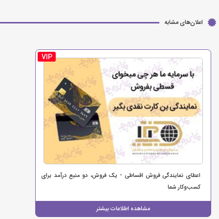
اعلان‌های مشابه
VIP
اعطای نمایندگی فروش اقساطی - یک فروش، دو منبع درآمد برای
کسب‌وکار شما
مشاهده اطلاعات بیشتر