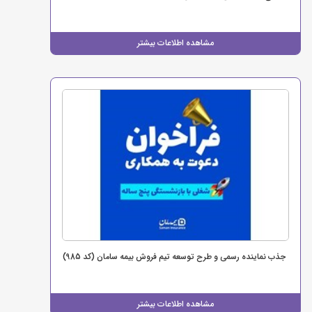
مشاهده اطلاعات بیشتر
جذب نماینده رسمی و طرح توسعه تیم فروش بیمه سامان (کد 985)
مشاهده اطلاعات بیشتر