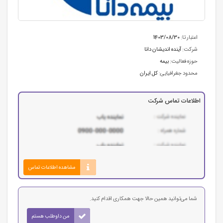
اعتبار تا:
1403/08/30
شرکت:
آینده اندیشان دانا
حوزه فعالیت:
بیمه
محدود جغرافیایی:
کل ایران
اطلاعات تماس شرکت
مشاهده اطلاعات تماس
شما می‌توانید همین حالا جهت همکاری اقدام کنید.
من داوطلب هستم