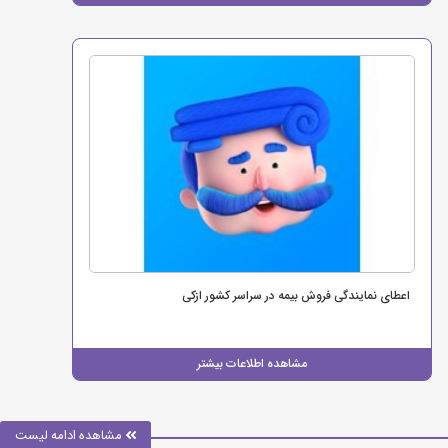
اعطای نمایندگی فروش بیمه در سراسر کشور ازکی
مشاهده اطلاعات بیشتر
مشاهده ادامه لیست